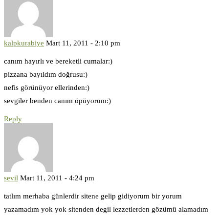
kalpkurabiye
Mart 11, 2011 - 2:10 pm
canım hayırlı ve bereketli cumalar:)
pizzana bayıldım doğrusu:)
nefis görünüyor ellerinden:)
sevgiler benden canım öpüyorum:)
Reply
sevil
Mart 11, 2011 - 4:24 pm
tatlım merhaba günlerdir sitene gelip gidiyorum bir yorum
yazamadım yok yok sitenden degil lezzetlerden gözümü alamadım