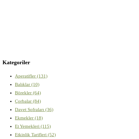
Kategoriler
Aperatifler
(131)
Balıklar
(10)
Börekler
(64)
Çorbalar
(84)
Davet Sofraları
(36)
Ekmekler
(18)
Et Yemekleri
(115)
Etkinlik Tarifleri
(52)