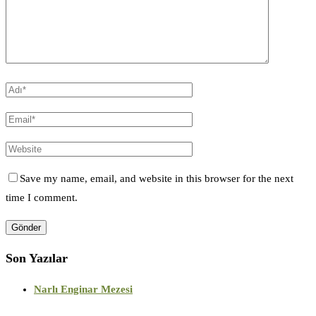
Save my name, email, and website in this browser for the next
time I comment.
Son Yazılar
Narlı Enginar Mezesi