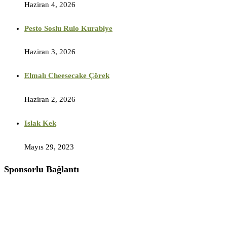
Haziran 4, 2026
Pesto Soslu Rulo Kurabiye
Haziran 3, 2026
Elmalı Cheesecake Çörek
Haziran 2, 2026
Islak Kek
Mayıs 29, 2023
Sponsorlu Bağlantı