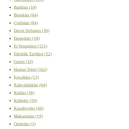
Balıklar
(10)
Börekler
(64)
Çorbalar
(84)
Davet Sofraları
(36)
Ekmekler
(18)
Et Yemekleri
(115)
Etkinlik Tarifleri
(52)
Genel
(33)
Hamur İşleri
(162)
İçecekler
(13)
Kahvaltılıklar
(64)
Kekler
(36)
Köfteler
(59)
Kurabiyeler
(60)
Makarnalar
(19)
Omletler
(3)