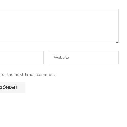
 for the next time I comment.