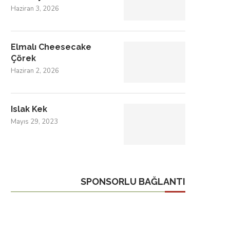
Haziran 3, 2026
Elmalı Cheesecake
Çörek
Haziran 2, 2026
Islak Kek
Mayıs 29, 2023
SPONSORLU BAĞLANTI