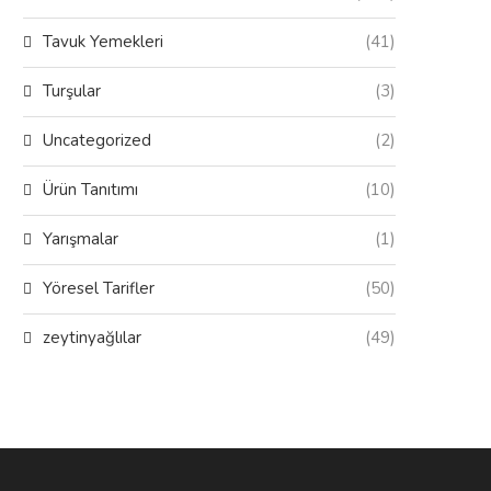
Tavuk Yemekleri
(41)
Turşular
(3)
Uncategorized
(2)
Ürün Tanıtımı
(10)
Yarışmalar
(1)
Yöresel Tarifler
(50)
zeytinyağlılar
(49)