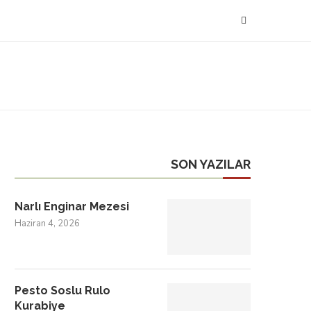
SON YAZILAR
Narlı Enginar Mezesi
Haziran 4, 2026
Pesto Soslu Rulo
Kurabiye