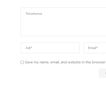
Save my name, email, and website in this browser