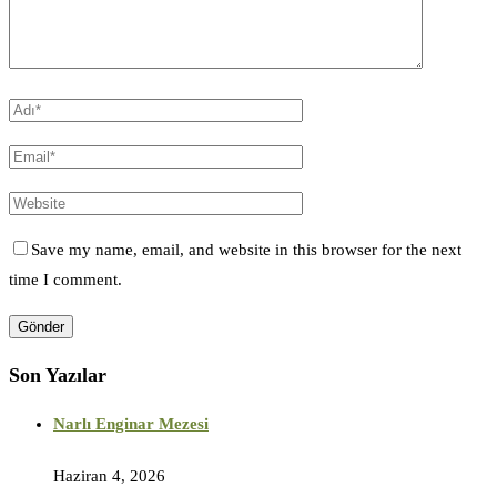
Save my name, email, and website in this browser for the next
time I comment.
Son Yazılar
Narlı Enginar Mezesi
Haziran 4, 2026