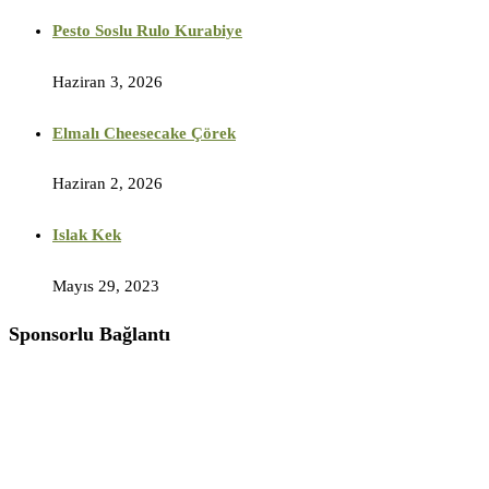
Pesto Soslu Rulo Kurabiye
Haziran 3, 2026
Elmalı Cheesecake Çörek
Haziran 2, 2026
Islak Kek
Mayıs 29, 2023
Sponsorlu Bağlantı