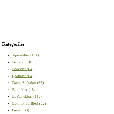
Kategoriler
Aperatifler
(131)
Balıklar
(10)
Börekler
(64)
Çorbalar
(84)
Davet Sofraları
(36)
Ekmekler
(18)
Et Yemekleri
(115)
Etkinlik Tarifleri
(52)
Genel
(33)