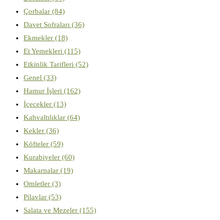
Çorbalar
(84)
Davet Sofraları
(36)
Ekmekler
(18)
Et Yemekleri
(115)
Etkinlik Tarifleri
(52)
Genel
(33)
Hamur İşleri
(162)
İçecekler
(13)
Kahvaltılıklar
(64)
Kekler
(36)
Köfteler
(59)
Kurabiyeler
(60)
Makarnalar
(19)
Omletler
(3)
Pilavlar
(53)
Salata ve Mezeler
(155)