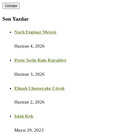
Son Yazılar
Narlı Enginar Mezesi
Haziran 4, 2026
Pesto Soslu Rulo Kurabiye
Haziran 3, 2026
Elmalı Cheesecake Çörek
Haziran 2, 2026
Islak Kek
Mayıs 29, 2023