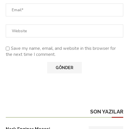
Save my name, email, and website in this browser for
the next time I comment.
SON YAZILAR
Narlı Enginar Mezesi