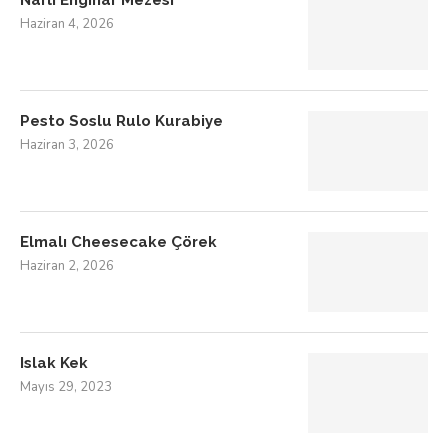
Haziran 4, 2026
Pesto Soslu Rulo Kurabiye
Haziran 3, 2026
Elmalı Cheesecake Çörek
Haziran 2, 2026
Islak Kek
Mayıs 29, 2023