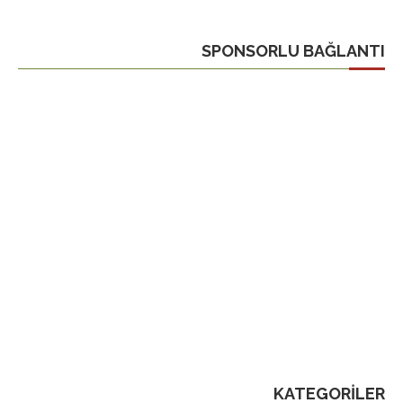
SPONSORLU BAĞLANTI
KATEGORILER