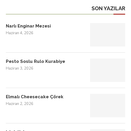
SON YAZILAR
Narlı Enginar Mezesi
Haziran 4, 2026
Pesto Soslu Rulo Kurabiye
Haziran 3, 2026
Elmalı Cheesecake Çörek
Haziran 2, 2026