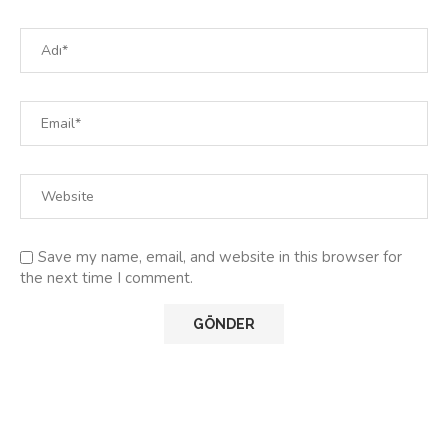
Save my name, email, and website in this browser for
the next time I comment.