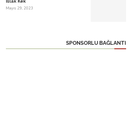
Islak Kek
Mayıs 29, 2023
SPONSORLU BAĞLANTI