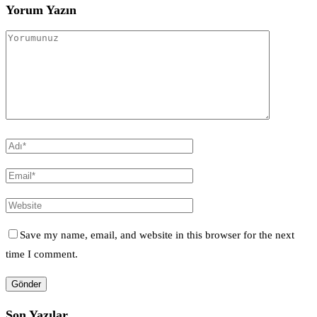
Yorum Yazın
Save my name, email, and website in this browser for the next
time I comment.
Son Yazılar