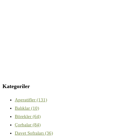
Kategoriler
Aperatifler
(131)
Balıklar
(10)
Börekler
(64)
Çorbalar
(84)
Davet Sofraları
(36)