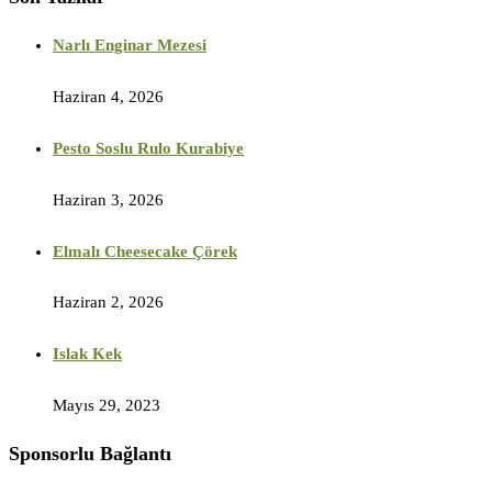
Narlı Enginar Mezesi
Haziran 4, 2026
Pesto Soslu Rulo Kurabiye
Haziran 3, 2026
Elmalı Cheesecake Çörek
Haziran 2, 2026
Islak Kek
Mayıs 29, 2023
Sponsorlu Bağlantı