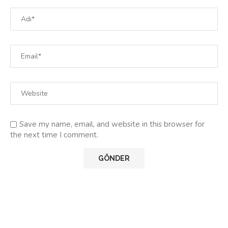
Save my name, email, and website in this browser for
the next time I comment.