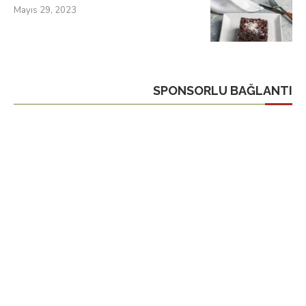
Mayıs 29, 2023
SPONSORLU BAĞLANTI