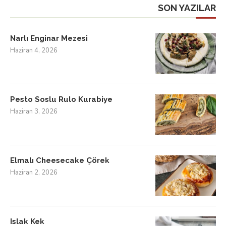
SON YAZILAR
Narlı Enginar Mezesi
Haziran 4, 2026
Pesto Soslu Rulo Kurabiye
Haziran 3, 2026
Elmalı Cheesecake Çörek
Haziran 2, 2026
Islak Kek