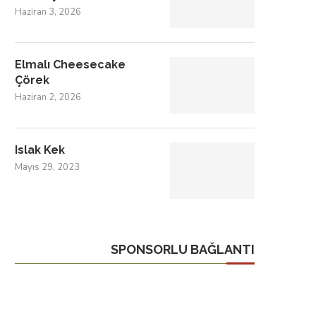
Haziran 3, 2026
Elmalı Cheesecake
Çörek
Haziran 2, 2026
Islak Kek
Mayıs 29, 2023
SPONSORLU BAĞLANTI