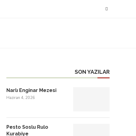
SON YAZILAR
Narlı Enginar Mezesi
Haziran 4, 2026
Pesto Soslu Rulo
Kurabiye