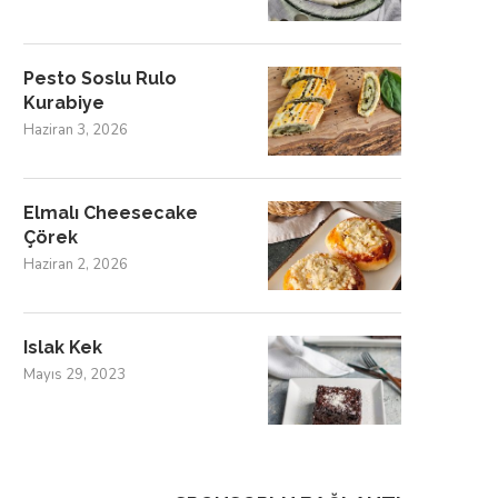
Pesto Soslu Rulo
Kurabiye
Haziran 3, 2026
Elmalı Cheesecake
Çörek
Haziran 2, 2026
Islak Kek
Mayıs 29, 2023