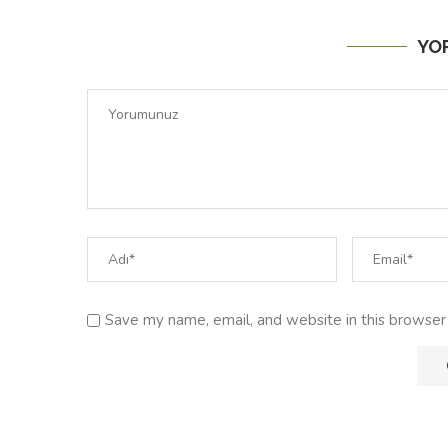
YO
Save my name, email, and website in this browser