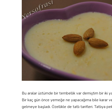
Bu aralar üstümde bir tembellik var demiştim bir iki 
Bir kaç gün önce yemeğe ne yapacağıma bile karar ver
gelmeye başladı. Özellikle de tatlı tarifleri. Tatlıya 