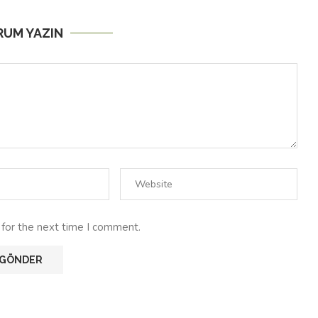
RUM YAZIN
 for the next time I comment.