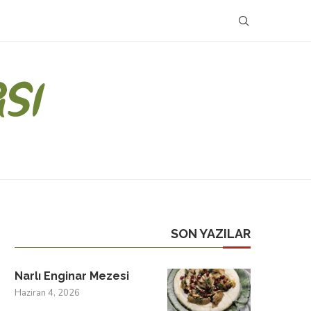
SON YAZILAR
Narlı Enginar Mezesi
Haziran 4, 2026