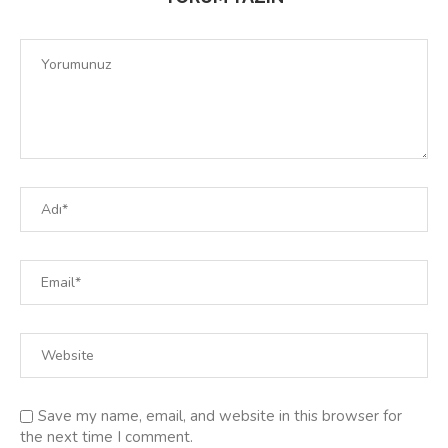
Save my name, email, and website in this browser for
the next time I comment.