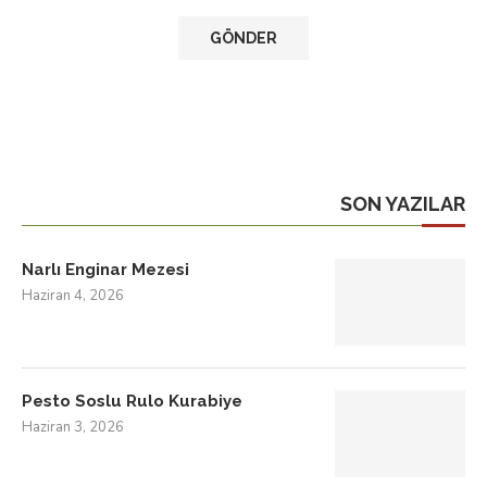
SON YAZILAR
Narlı Enginar Mezesi
Haziran 4, 2026
Pesto Soslu Rulo Kurabiye
Haziran 3, 2026