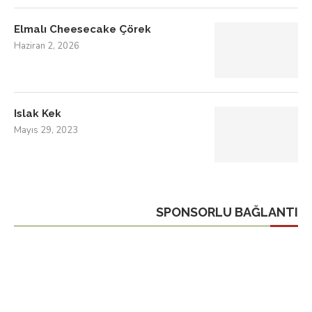
Elmalı Cheesecake Çörek
Haziran 2, 2026
Islak Kek
Mayıs 29, 2023
SPONSORLU BAĞLANTI