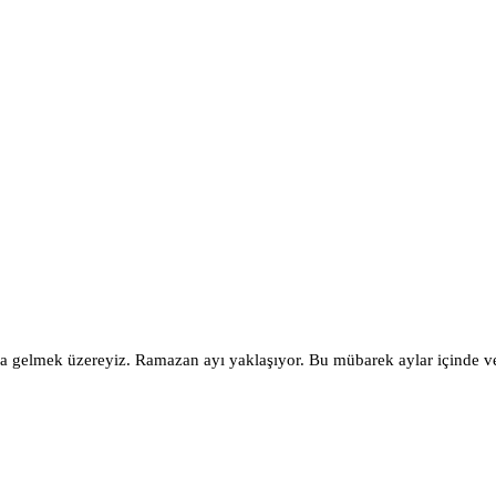
na gelmek üzereyiz. Ramazan ayı yaklaşıyor. Bu mübarek aylar için