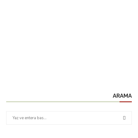
ARAMA