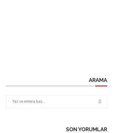
ARAMA
SON YORUMLAR