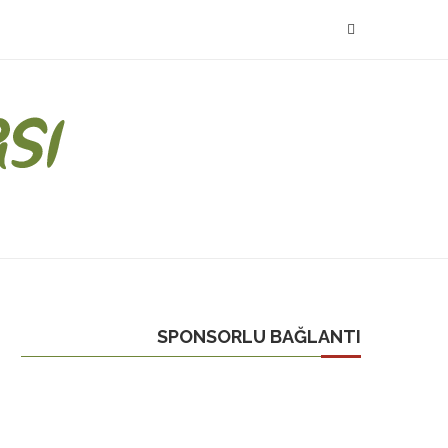
SPONSORLU BAĞLANTI