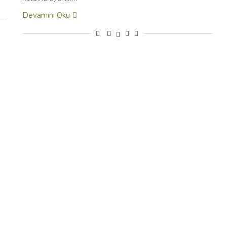
Devamını Oku