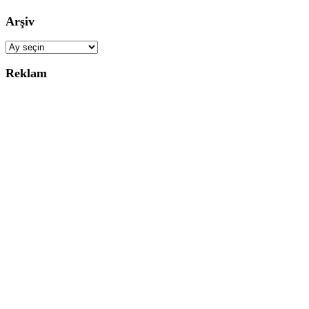
Arşiv
Arşiv
Reklam