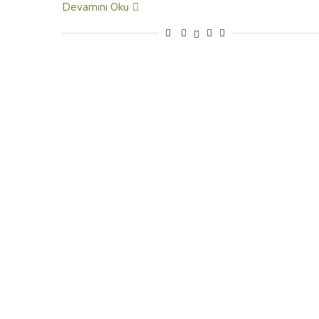
Devamını Oku