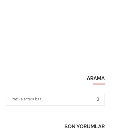
ARAMA
SON YORUMLAR