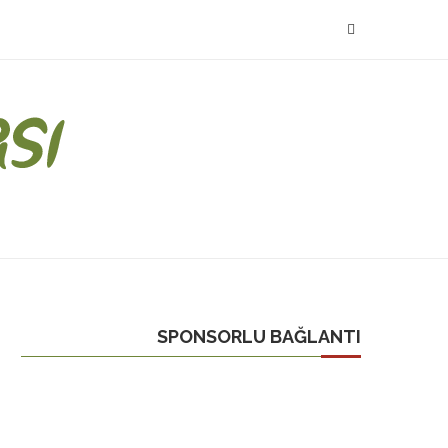
SPONSORLU BAĞLANTI