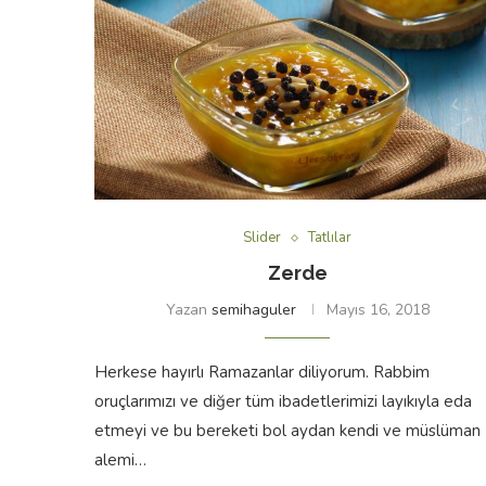
Slider
Tatlılar
Zerde
Yazan
semihaguler
Mayıs 16, 2018
Herkese hayırlı Ramazanlar diliyorum. Rabbim
oruçlarımızı ve diğer tüm ibadetlerimizi layıkıyla eda
etmeyi ve bu bereketi bol aydan kendi ve müslüman
alemi…