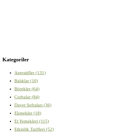
Kategoriler
Aperatifler
(131)
Balıklar
(10)
Börekler
(64)
Çorbalar
(84)
Davet Sofraları
(36)
Ekmekler
(18)
Et Yemekleri
(115)
Etkinlik Tarifleri
(52)