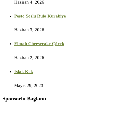
Haziran 4, 2026
Pesto Soslu Rulo Kurabiye
Haziran 3, 2026
Elmalı Cheesecake Çörek
Haziran 2, 2026
Islak Kek
Mayıs 29, 2023
Sponsorlu Bağlantı