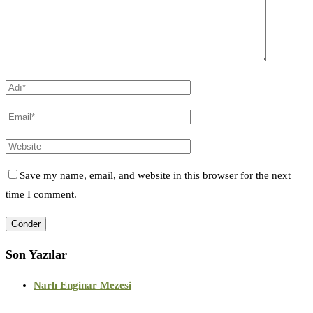
Save my name, email, and website in this browser for the next
time I comment.
Son Yazılar
Narlı Enginar Mezesi